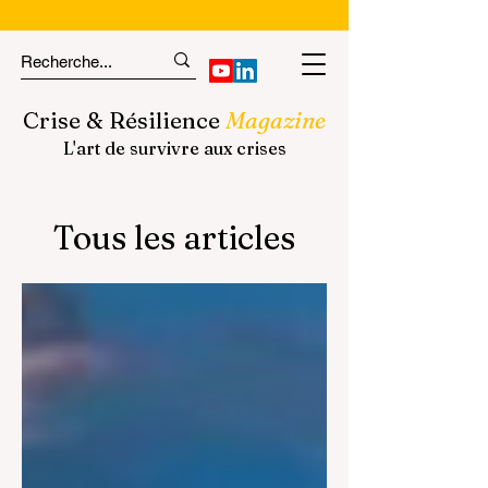
Crise & Résilience
Magazine
L'art de survivre aux crises
Tous les articles