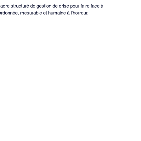
adre structuré de gestion de crise pour faire face à 
ordonnée, mesurable et humaine à l’horreur.