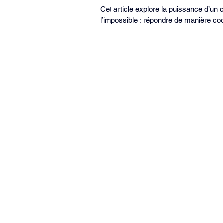
Cet article explore la puissance d’un c
l’impossible : répondre de manière co