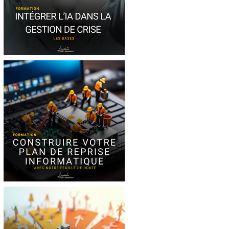
Formation IA et
Gestion de crise
Formation Plan de
Reprise Informatique