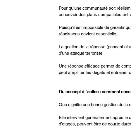
Pour qu'une communauté soit réelleme
concevoir des plans compatibles entr
Puisqu’il est impossible de garantir q
réagissons devient essentielle.
La gestion de la réponse (pendant et
d’une attaque terroriste.
Une réponse efficace permet de conteni
peut amplifier les dégâts et entraîne
Du concept à l’action : comment conc
Que signifie une bonne gestion de la 
Elle intervient généralement après le 
d’otages, peuvent être de courte duré