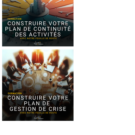
Formation Plan de
Continuité des
Activités
Formation : Plan de