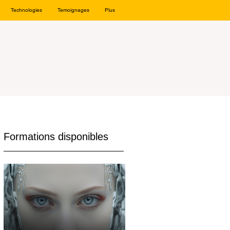
Technologies
Temoignages
Plus
Formations disponibles