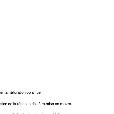
e en amélioration continue
stion de la réponse doit être mise en œuvre.