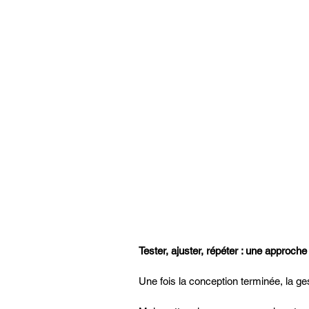
Tester, ajuster, répéter : une approch
Une fois la conception terminée, la ge