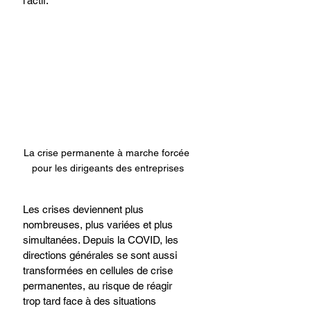
l’actif.
La crise permanente à marche forcée 
pour les dirigeants des entreprises
Les crises deviennent plus 
nombreuses, plus variées et plus 
simultanées. Depuis la COVID, les 
directions générales se sont aussi 
transformées en cellules de crise 
permanentes, au risque de réagir 
trop tard face à des situations 