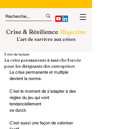
Crise & Résilience
Magazine
L'art de survivre aux crises
5 min de lecture
La crise permanente à marche forcée
pour les dirigeants des entreprises
La crise permanente et multiple 
devient la norme.
C’est le moment de s’adapter à des 
règles du jeu qui vont 
tendanciellement ​
se durcir.​ 
​C’est aussi une façon de valoriser 