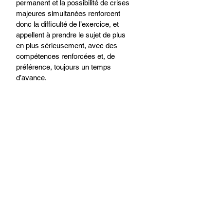
permanent et la possibilité de crises 
majeures simultanées renforcent 
donc la difficulté de l’exercice, et 
appellent à prendre le sujet de plus 
en plus sérieusement, avec des 
compétences renforcées et, de 
préférence, toujours un temps 
d’avance.​