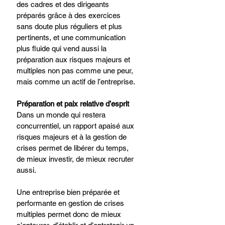
des cadres et des dirigeants 
préparés grâce à des exercices 
sans doute plus réguliers et plus 
pertinents, et une communication 
plus fluide qui vend aussi la 
préparation aux risques majeurs et 
multiples non pas comme une peur, 
mais comme un actif de l’entreprise.​
Préparation et paix relative d’esprit​
Dans un monde qui restera 
concurrentiel, un rapport apaisé aux 
risques majeurs et à la gestion de 
crises permet de libérer du temps, 
de mieux investir, de mieux recruter 
aussi.
Une entreprise bien préparée et 
performante en gestion de crises 
multiples permet donc de mieux 