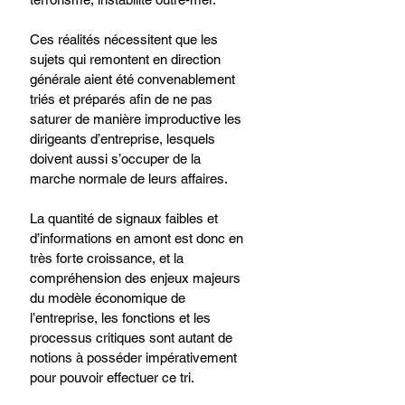
Ces réalités nécessitent que les 
sujets qui remontent en direction 
générale aient été convenablement 
triés et préparés afin de ne pas 
saturer de manière improductive les 
dirigeants d’entreprise, lesquels 
doivent aussi s’occuper de la 
marche normale de leurs affaires.​
La quantité de signaux faibles et 
d’informations en amont est donc en 
très forte croissance, et la 
compréhension des enjeux majeurs 
du modèle économique de 
l’entreprise, les fonctions et les 
processus critiques sont autant de 
notions à posséder impérativement 
pour pouvoir effectuer ce tri.​