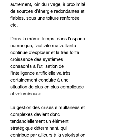
autrement, loin du rivage, à proximité 
de sources d’énergie redondantes et 
fiables, sous une toiture renforcée, 
etc. 
Dans le même temps, dans l’espace 
numérique, l’activité malveillante 
continue d’exploser et la très forte 
croissance des systèmes 
consacrés à l’utilisation de 
l’intelligence artificielle va très 
certainement conduire à une 
situation de plus en plus compliquée 
et volumineuse. ​
La gestion des crises simultanées et 
complexes devient donc 
tendanciellement un élément 
stratégique déterminant, qui 
contribue par ailleurs à la valorisation 