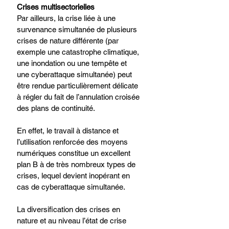
Crises multisectorielles​
Par ailleurs, la crise liée à une 
survenance simultanée de plusieurs 
crises de nature différente (par 
exemple une catastrophe climatique, 
une inondation ou une tempête et 
une cyberattaque simultanée) peut 
être rendue particulièrement délicate 
à régler du fait de l’annulation croisée 
des plans de continuité. ​
En effet, le travail à distance et 
l’utilisation renforcée des moyens 
numériques constitue un excellent 
plan B à de très nombreux types de 
crises, lequel devient inopérant en 
cas de cyberattaque simultanée.​
La diversification des crises en 
nature et au niveau l’état de crise 