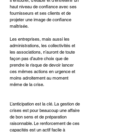
s’entourer, d’établir et d’entretenir un 
haut niveau de confiance avec ses 
fournisseurs et ses clients et de 
projeter une image de confiance 
maîtrisée.​
Les entreprises, mais aussi les 
administrations, les collectivités et 
les associations, n’auront de toute 
façon pas d’autre choix que de 
prendre le risque de devoir lancer 
ces mêmes actions en urgence et 
moins adroitement au moment 
même de la crise.​
L’anticipation est la clé. La gestion de 
crises est pour beaucoup une affaire 
de bon sens et de préparation 
raisonnable. Le renforcement de ces 
capacités est un actif facile à 