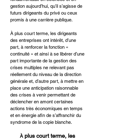
gestion aujourd’hui, qu’il s’agisse de 
futurs dirigeants du privé ou ceux 
promis à une carrière publique.​
À plus court terme, les dirigeants 
des entreprises ont intérêt, d’une 
part, à renforcer la fonction « 
continuité » et ainsi à se libérer d’une 
part importante de la gestion des 
crises multiples ne relevant pas 
réellement du niveau de la direction 
générale et, d’autre part, à mettre en 
place une anticipation raisonnable 
des crises à venir permettant de 
déclencher en amont certaines 
actions très économiques en temps 
et en énergie afin de s’affranchir du 
syndrome de la copie blanche.
 plus court terme, ​les 
À