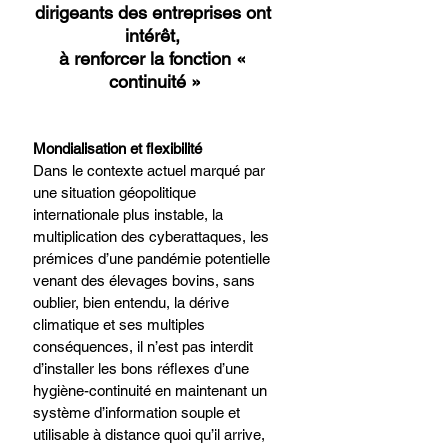
dirigeants des entreprises ont 
intérêt, 
à renforcer la fonction « 
continuité »​
Mondialisation et flexibilité​
Dans le contexte actuel marqué par 
une situation géopolitique 
internationale plus instable, la 
multiplication des cyberattaques, les 
prémices d’une pandémie potentielle 
venant des élevages bovins, sans 
oublier, bien entendu, la dérive 
climatique et ses multiples 
conséquences, il n’est pas interdit 
d’installer les bons réflexes d’une 
hygiène-continuité en maintenant un 
système d’information souple et 
utilisable à distance quoi qu’il arrive, 