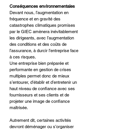
Conséquences environnementales​
Devant nous, l’augmentation en 
fréquence et en gravité des 
catastrophes climatiques promises 
par le GIEC amènera inévitablement 
les dirigeants, avec l’augmentation 
des conditions et des coûts de 
l’assurance, à durcir l’entreprise face 
à ces risques. ​
Une entreprise bien préparée et 
performante en gestion de crises 
multiples permet donc de mieux 
s’entourer, d’établir et d’entretenir un 
haut niveau de confiance avec ses 
fournisseurs et ses clients et de 
projeter une image de confiance 
maîtrisée.​
Autrement dit, certaines activités 
devront déménager ou s’organiser 