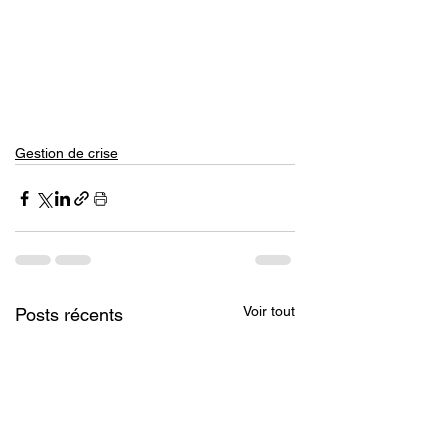
Gestion de crise
Voir tout
Posts récents