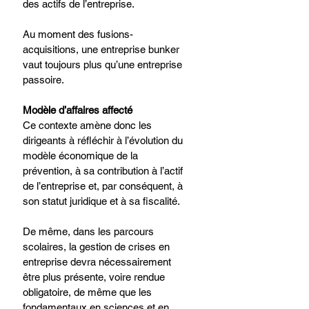
des actifs de l’entreprise.​
Au moment des fusions-
acquisitions, une entreprise bunker 
vaut toujours plus qu’une entreprise 
passoire.​
Modèle d’affaires affecté​
Ce contexte amène donc les 
dirigeants à réfléchir à l’évolution du 
modèle économique de la 
prévention, à sa contribution à l’actif 
de l’entreprise et, par conséquent, à 
son statut juridique et à sa fiscalité. ​
De même, dans les parcours 
scolaires, la gestion de crises en 
entreprise devra nécessairement 
être plus présente, voire rendue 
obligatoire, de même que les 
fondamentaux en sciences et en 