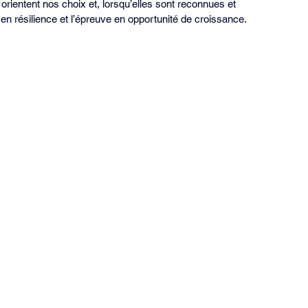
 orientent nos choix et, lorsqu’elles sont reconnues et 
en résilience et l’épreuve en opportunité de croissance.