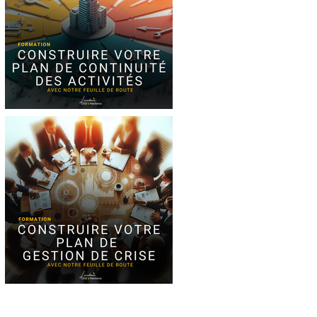
Formation Plan de
Continuité des
Activités
Formation : Plan de