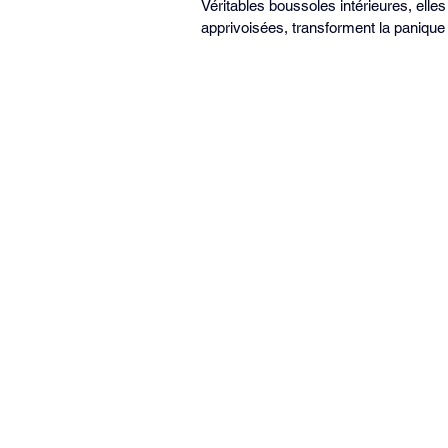
Véritables boussoles intérieures, elles
apprivoisées, transforment la panique 