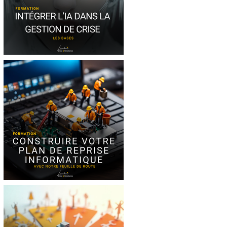
Formation IA et
Gestion de crise
Formation Plan de
Reprise Informatique