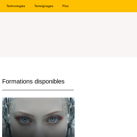
Technologies
Temoignages
Plus
Formations disponibles