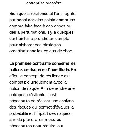
entreprise prospère
Bien que la résilience et l’antifragilité 
partagent certains points communs 
comme faire face à des chocs ou 
des à perturbations, il y a quelques 
contraintes à prendre en compte 
pour élaborer des stratégies 
organisationnelles en cas de choc.
La première contrainte concerne les 
notions de risque et d’incertitude. 
En 
effet, le concept de résilience est 
compatible uniquement avec la 
notion de risque. Afin de rendre une 
entreprise résiliente, il est 
nécessaire de réaliser une analyse 
des risques qui permet d’évaluer la 
probabilité et l’impact des risques, 
afin de prendre les mesures 
nécessaires pour réduire leur 