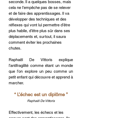
seconde. Il a quelques bosses, mais 
cela ne l’empêche pas de se relever 
et de faire des apprentissages. Il va 
développer des techniques et des 
réflexes qui vont lui permettre d’être 
plus habile, d’être plus sûr dans ses 
déplacements et, surtout, il saura 
comment éviter les prochaines 
chutes. 
Raphaël De Vittoris explique 
l’antifragilité comme étant un monde 
que l’on explore un peu comme un 
petit enfant qui découvre et apprend à 
marcher.  
“
L’échec est un diplôme ”
Raphaël De Vittoris
Effectivement, les échecs et les 