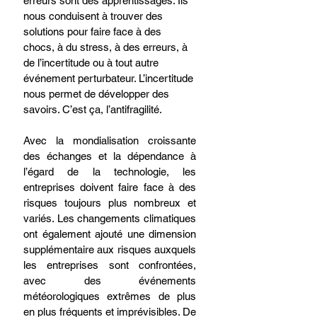
erreurs sont des apprentissages. Ils 
nous conduisent à trouver des 
solutions pour faire face à des 
chocs, à du stress, à des erreurs, à 
de l’incertitude ou à tout autre 
événement perturbateur. L’incertitude 
nous permet de développer des 
savoirs. C’est ça, l’antifragilité.
Avec la mondialisation croissante 
des échanges et la dépendance à 
l’égard de la technologie, les 
entreprises doivent faire face à des 
risques toujours plus nombreux et 
variés. Les changements climatiques 
ont également ajouté une dimension 
supplémentaire aux risques auxquels 
les entreprises sont confrontées, 
avec des événements 
météorologiques extrêmes de plus 
en plus fréquents et imprévisibles. De 