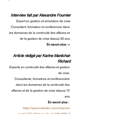
Interview fait par Alexandre Fournier
Expert en gestion et simulation de crise
Consultant, formateur et conférencier dans 
les domaines de la continuité des affaires et 
de la gestion de crise depuis 30 ans.
En savoir plus : 
x 
Article rédigé par Karine Maréchal-
Richard
Experte en continuité des affaires et gestion 
de crise. 
Consultante, formatrice et conférencière 
dans les domaines de la continuité des 
affaires et de la gestion de crise depuis 15 
ans.
En savoir plus :
https://www.linkedin.com/in/karine-