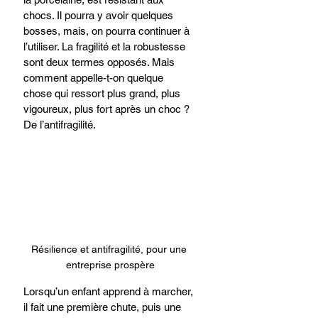
chocs. Il pourra y avoir quelques 
bosses, mais, on pourra continuer à 
l’utiliser. La fragilité et la robustesse 
sont deux termes opposés. Mais 
comment appelle-t-on quelque 
chose qui ressort plus grand, plus 
vigoureux, plus fort après un choc ? 
De l’antifragilité.
Résilience et antifragilité, pour une 
entreprise prospère
Lorsqu’un enfant apprend à marcher, 
il fait une première chute, puis une 