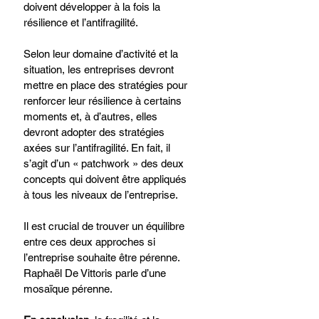
doivent développer à la fois la 
résilience et l’antifragilité. 
Selon leur domaine d’activité et la 
situation, les entreprises devront 
mettre en place des stratégies pour 
renforcer leur résilience à certains 
moments et, à d’autres, elles 
devront adopter des stratégies 
axées sur l’antifragilité. En fait, il 
s’agit d’un « patchwork » des deux 
concepts qui doivent être appliqués 
à tous les niveaux de l’entreprise. 
Il est crucial de trouver un équilibre 
entre ces deux approches si 
l’entreprise souhaite être pérenne. 
Raphaël De Vittoris parle d’une 
mosaïque pérenne.