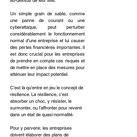
au-dessus de leur tête. 
Un simple grain de sable, comme 
une panne de courant ou une 
cyberattaque, peut perturber 
considérablement le fonctionnement 
normal d’une entreprise et lui causer 
des pertes financières importantes. Il 
est donc crucial pour les entreprises 
de prendre en compte ces risques et 
de mettre en place des mesures pour 
atténuer leur impact potentiel. 
C’est là qu’entre en jeu le concept de 
résilience. La résilience, c’est 
absorber un choc, y résister, le 
surmonter, ou l’affronter pour revenir 
dans un état de quasi-normalité. 
Pour y parvenir, les entreprises 
doivent élaborer des plans de 