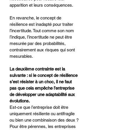
apparition et leurs conséquences. 
En revanche, le concept de 
résilience est inadapté pour traiter 
l’incertitude. Tout comme son nom 
l’indique, l’incertitude ne peut être 
mesurée par des probabilités, 
contrairement aux risques qui sont 
mesurables.
La deuxième contrainte est la 
suivante : si le concept de résilience 
s’est résister à un choc, il ne faut 
pas que cela empêche l’entreprise 
de développer une adaptabilité aux 
évolutions.
Est-ce que l’entreprise doit être 
uniquement résiliente ou antifragile 
ou bien une combinaison des deux ?
Pour être pérennes, les entreprises 