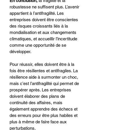
En conclusion,
 la fragilité et la 
robustesse ne suffisent plus. L’avenir 
appartient à l’antifragilité. Les 
entreprises doivent être conscientes 
des risques croissants liés à la 
mondialisation et aux changements 
climatiques, et accueillir l’incertitude 
comme une opportunité de se 
développer. 
Pour réussir, elles doivent être à la 
fois être résilientes et antifragiles. La 
résilience aide à surmonter un choc, 
mais c’est l’antifragilité qui permet de 
prospérer après. Les entreprises 
doivent élaborer des plans de 
continuité des affaires, mais 
également apprendre des échecs et 
des erreurs pour être plus habiles et 
plus à même de faire face aux 
perturbations.