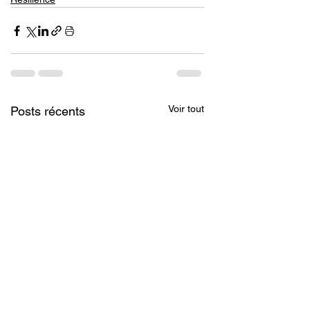
Voir tout
Posts récents