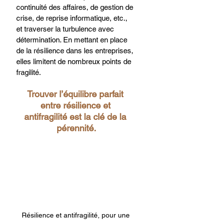
continuité des affaires, de gestion de 
crise, de reprise informatique, etc., 
et traverser la turbulence avec 
détermination. En mettant en place 
de la résilience dans les entreprises, 
elles limitent de nombreux points de 
fragilité. 
Trouver l’équilibre parfait 
entre résilience et 
antifragilité est la clé de la 
pérennité.
Résilience et antifragilité, pour une 