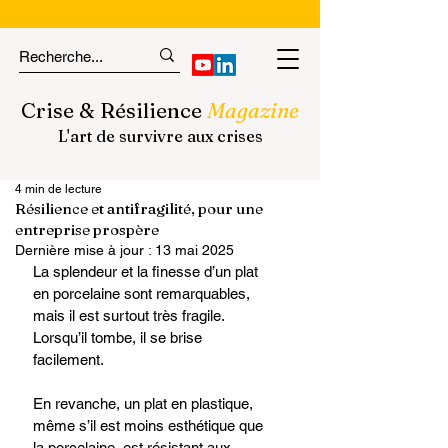
Crise & Résilience
Magazine
L'art de survivre aux crises
4 min de lecture
Résilience et antifragilité, pour une
entreprise prospère
Dernière mise à jour :
13 mai 2025
La splendeur et la finesse d’un plat 
en porcelaine sont remarquables, 
mais il est surtout très fragile. 
Lorsqu’il tombe, il se brise 
facilement. 
En revanche, un plat en plastique, 
même s’il est moins esthétique que 
la porcelaine, est résistant aux 