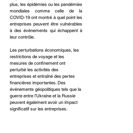
plus, les épidémies ou les pandémies 
mondiales comme celle de la 
COVID-19 ont montré à quel point les 
entreprises peuvent être vulnérables 
à des événements qui échappent à 
leur contrôle. 
Les perturbations économiques, les 
restrictions de voyage et les 
mesures de confinement ont 
perturbé les activités des 
entreprises et entraîné des pertes 
financières importantes. Des 
événements géopolitiques tels que la 
guerre entre l’Ukraine et la Russie 
peuvent également avoir un impact 
significatif sur les entreprises. 