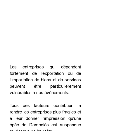
Les entreprises qui dépendent 
fortement de l’exportation ou de 
l’importation de biens et de services 
peuvent être particulièrement 
vulnérables à ces événements. 
Tous ces facteurs contribuent à 
rendre les entreprises plus fragiles et 
à leur donner l’impression qu’une 
épée de Damoclès est suspendue 