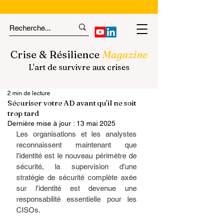
Crise & Résilience
Magazine
L'art de survivre aux crises
2 min de lecture
Sécuriser votre AD avant qu’il ne soit
trop tard
Dernière mise à jour :
13 mai 2025
Les organisations et les analystes 
reconnaissent maintenant que 
l'identité est le nouveau périmètre de 
sécurité, la supervision d'une 
stratégie de sécurité complète axée 
sur l'identité est devenue une 
responsabilité essentielle pour les 
CISOs.