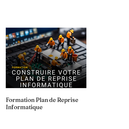
Formation Plan de Reprise
Informatique