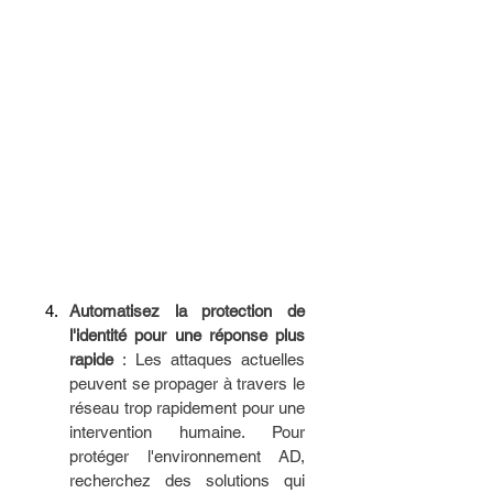
Automatisez la protection de 
l'identité pour une réponse plus 
rapide 
: Les attaques actuelles 
peuvent se propager à travers le 
réseau trop rapidement pour une 
intervention humaine. Pour 
protéger l'environnement AD, 
recherchez des solutions qui 