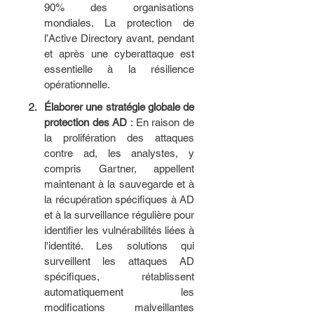
90% des organisations 
mondiales. La protection de 
l’Active Directory avant, pendant 
et après une cyberattaque est 
essentielle à la résilience 
opérationnelle.
Élaborer une stratégie globale de 
protection des AD 
: En raison de 
la prolifération des attaques 
contre ad, les analystes, y 
compris Gartner, appellent 
maintenant à la sauvegarde et à 
la récupération spécifiques à AD 
et à la surveillance régulière pour 
identifier les vulnérabilités liées à 
l'identité. Les solutions qui 
surveillent les attaques AD 
spécifiques, rétablissent 
automatiquement les 
modifications malveillantes 