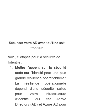
Sécuriser votre AD avant qu’il ne soit 
trop tard
Voici, 5 étapes pour la sécurité de 
l'identité : 
Mettre l'accent sur la sécurité 
axée sur l'identité 
pour une plus 
grande résilience opérationnelle : 
La résilience opérationnelle 
dépend d'une sécurité solide 
pour votre infrastructure 
d'identité, qui est Active 
Directory (AD) et Azure AD pour 