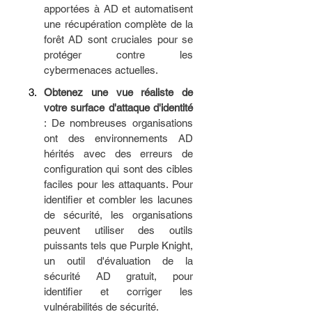
apportées à AD et automatisent 
une récupération complète de la 
forêt AD sont cruciales pour se 
protéger contre les 
cybermenaces actuelles.
Obtenez une vue réaliste de 
votre surface d'attaque d'identité 
: De nombreuses organisations 
ont des environnements AD 
hérités avec des erreurs de 
configuration qui sont des cibles 
faciles pour les attaquants. Pour 
identifier et combler les lacunes 
de sécurité, les organisations 
peuvent utiliser des outils 
puissants tels que Purple Knight, 
un outil d'évaluation de la 
sécurité AD gratuit, pour 
identifier et corriger les 
vulnérabilités de sécurité.