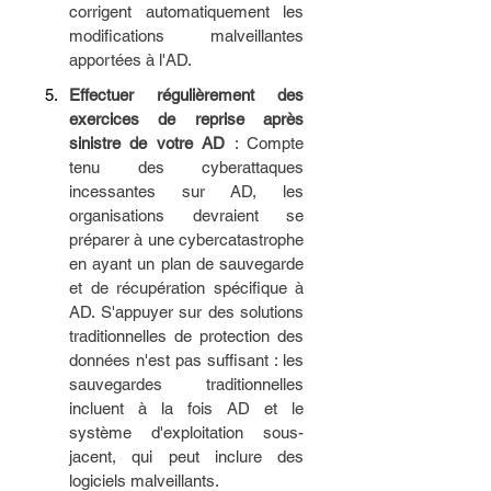
corrigent automatiquement les 
modifications malveillantes 
apportées à l'AD. 
Effectuer régulièrement des 
exercices de reprise après 
sinistre de votre AD 
: Compte 
tenu des cyberattaques 
incessantes sur AD, les 
organisations devraient se 
préparer à une cybercatastrophe 
en ayant un plan de sauvegarde 
et de récupération spécifique à 
AD. S'appuyer sur des solutions 
traditionnelles de protection des 
données n'est pas suffisant : les 
sauvegardes traditionnelles 
incluent à la fois AD et le 
système d'exploitation sous-
jacent, qui peut inclure des 
logiciels malveillants. 