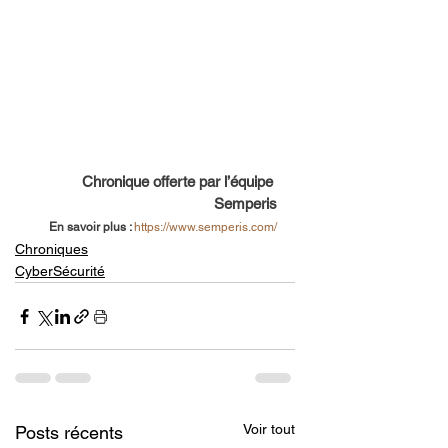
Chronique offerte par l’équipe 
Semperis
En savoir plus : 
https://www.semperis.com/
Chroniques
CyberSécurité
Voir tout
Posts récents