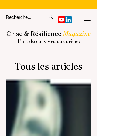
Crise & Résilience
Magazine
L'art de survivre aux crises
Tous les articles