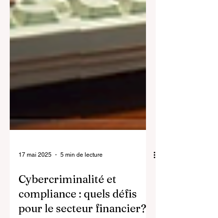
17 mai 2025
5 min de lecture
Cybercriminalité et
compliance : quels défis