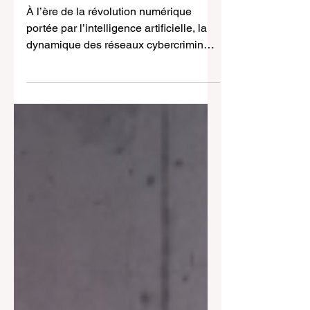
pour le secteur financier?
À l’ère de la révolution numérique
portée par l’intelligence artificielle, la
dynamique des réseaux cybercriminels
augmente en puissance.