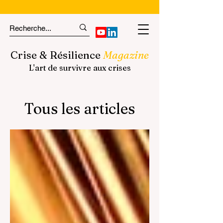
Crise & Résilience
Magazine
L'art de survivre aux crises
Tous les articles