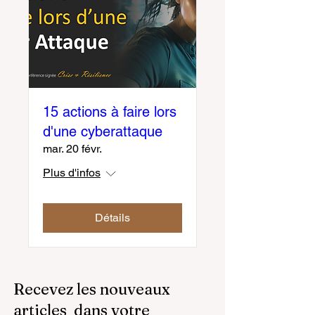
15 actions à faire lors
d'une cyberattaque
mar. 20 févr.
Plus d'infos
Détails
Recevez les nouveaux
articles dans votre