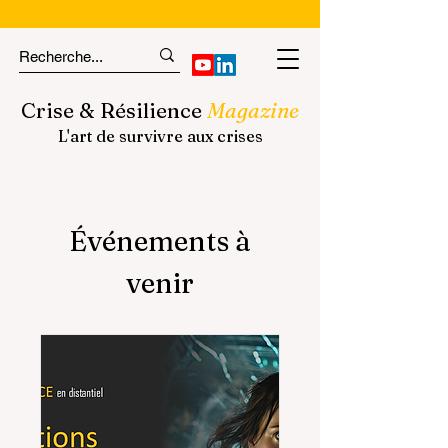
Crise & Résilience
Magazine
L'art de survivre aux crises
Événements à
venir