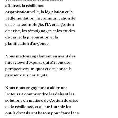
affaires, la résilience
organisationnelle, la législation et la
réglementation, la communication de
crise, la technologie, l'IA et la gestion
de crise, les témoignages et les études
de cas, et la préparation et la
planification d'urgence.
Nous mettons également en avant des
interviews d'experts qui offrent des
perspectives uniques et des conseils
précieux sur ces sujets.
Nous nous engageons à aider nos
lecteurs à comprendre les défis et les
solutions en matière de gestion de crise
et de résilience, et à leur fournir les
outils dont ils ont besoin pour faire face