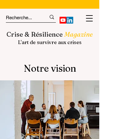
Crise & Résilience
Magazine
L'art de survivre aux crises
Notre vision