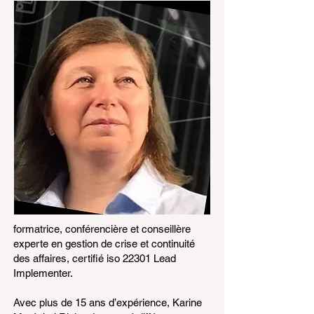
formatrice, conférencière et conseillère
experte en gestion de crise et continuité
des affaires, certifié iso 22301 Lead
Implementer.
Avec plus de 15 ans d’expérience, Karine