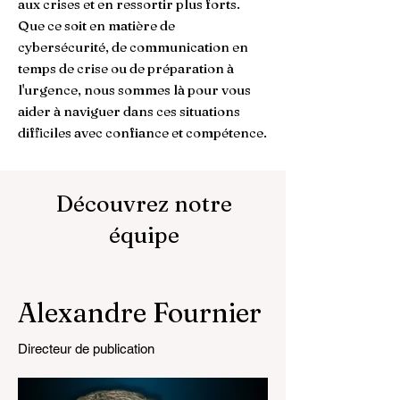
aux crises et en ressortir plus forts.
Que ce soit en matière de
cybersécurité, de communication en
temps de crise ou de préparation à
l'urgence, nous sommes là pour vous
aider à naviguer dans ces situations
difficiles avec confiance et compétence.
Découvrez notre
équipe
Alexandre Fournier
Directeur de publication