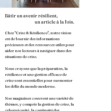
Bâtir un avenir résilient,
un article à la fois.
Chez "Crise & Résilience", notre vision
est de fournir des informations
précieuses et des ressources utiles pour
aider nos lecteurs à naviguer dans des
situations de crise.
Nous croyons que la préparation, la
résilience et une gestion efficace de
crise sont essentielles pour surmonter
les défis du monde moderne.
Nos magazines couvrent une variété de
thèmes, y compris la gestion de crise, la
cybersécurité, la continuité des