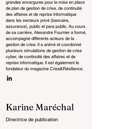
grandes envergures pour la mise en place
de plan de gestion de crise, de continuité
des affaires et de reprise informatique
dans les secteurs privé (bancaire,
assurance), public et para public. Au cours
de sa carrière, Alexandre Fournier a formé,
accompagné différents acteurs de la
gestion de crise. Il a animé et coordonné
plusieurs simulations de gestion de crise
cyber, de continuité des affaires et de
reprise informatique. Il est également le
fondateur du magazine Crise&Résilience.
Karine Maréchal
Directrice de publication