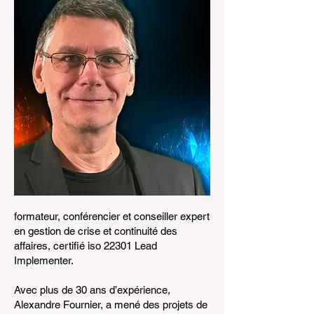
formateur, conférencier et conseiller expert
en gestion de crise et continuité des
affaires, certifié iso 22301 Lead
Implementer.
Avec plus de 30 ans d’expérience,
Alexandre Fournier, a mené des projets de