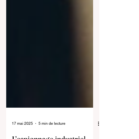
17 mai 2025
5 min de lecture