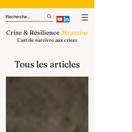
Crise & Résilience
Magazine
L'art de survivre aux crises
Tous les articles