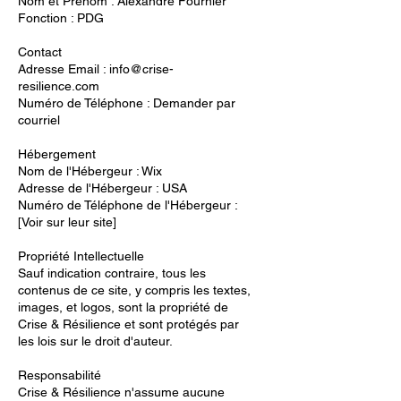
Nom et Prénom : Alexandre Fournier
Fonction : PDG
Contact
Adresse Email :
info@crise-
resilience.com
Numéro de Téléphone : Demander par
courriel
Hébergement
Nom de l'Hébergeur : Wix
Adresse de l'Hébergeur : USA
Numéro de Téléphone de l'Hébergeur :
[Voir sur leur site]
Propriété Intellectuelle
Sauf indication contraire, tous les
contenus de ce site, y compris les textes,
images, et logos, sont la propriété de
Crise & Résilience et sont protégés par
les lois sur le droit d'auteur.
Responsabilité
Crise & Résilience n'assume aucune