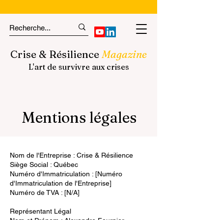
Crise & Résilience
Magazine
L'art de survivre aux crises
Mentions légales
Nom de l'Entreprise : Crise & Résilience
Siège Social : Québec
Numéro d'Immatriculation : [Numéro
d'Immatriculation de l'Entreprise]
Numéro de TVA : [N/A]
Représentant Légal