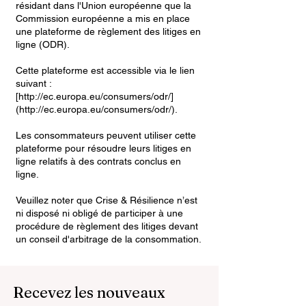
résidant dans l'Union européenne que la
Commission européenne a mis en place
une plateforme de règlement des litiges en
ligne (ODR).
Cette plateforme est accessible via le lien
suivant :
[
http://ec.europa.eu/consumers/odr/]
(http://ec.europa.eu/consumers/odr/).
Les consommateurs peuvent utiliser cette
plateforme pour résoudre leurs litiges en
ligne relatifs à des contrats conclus en
ligne.
Veuillez noter que Crise & Résilience n’est
ni disposé ni obligé de participer à une
procédure de règlement des litiges devant
un conseil d'arbitrage de la consommation.
Recevez les nouveaux