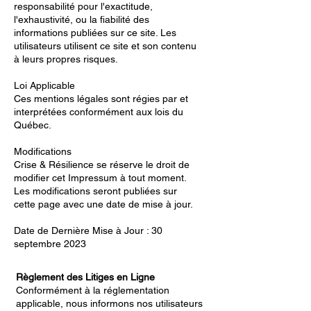
responsabilité pour l'exactitude,
l'exhaustivité, ou la fiabilité des
informations publiées sur ce site. Les
utilisateurs utilisent ce site et son contenu
à leurs propres risques.
Loi Applicable
Ces mentions légales sont régies par et
interprétées conformément aux lois du
Québec.
Modifications
Crise & Résilience se réserve le droit de
modifier cet Impressum à tout moment.
Les modifications seront publiées sur
cette page avec une date de mise à jour.
Date de Dernière Mise à Jour : 30
septembre 2023
Règlement des Litiges en Ligne
Conformément à la réglementation
applicable, nous informons nos utilisateurs