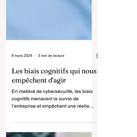
8 mars 2024
3 min de lecture
Les biais cognitifs qui nous
empêchent d'agir
En matière de cybersécurité, les biais
cognitifs menacent la survie de
l’entreprise et empêchent une réelle
prise de conscience des enjeux.