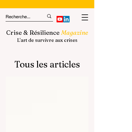
Crise & Résilience
Magazine
L'art de survivre aux crises
Tous les articles