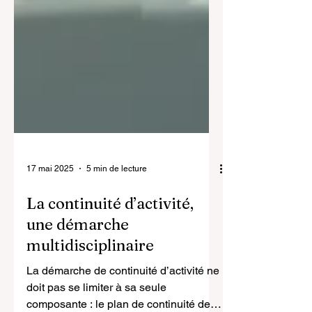
17 mai 2025
5 min de lecture
La continuité d’activité,​
une démarche
multidisciplinaire​
La démarche de continuité d’activité ne