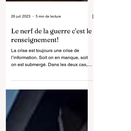
26 juil. 2023
5 min de lecture
Le nerf de la guerre c’est le
renseignement!
La crise est toujours une crise de
l’information. Soit on en manque, soit
on est submergé. Dans les deux cas,
l’effet est le même :