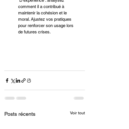
D’expérience : analysez 
comment il a contribué à 
maintenir la cohésion et le 
moral. Ajustez vos pratiques 
pour renforcer son usage lors 
de futures crises.
Voir tout
Posts récents