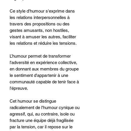
Ce style d'humour s'exprime dans 
les relations interpersonnelles à 
travers des propositions ou des 
gestes amusants, non hostiles, 
visant à amuser les autres, faciliter 
les relations et réduire les tensions.
L’humour permet de transformer 
l'adversité en expérience collective, 
en donnant aux membres du groupe 
le sentiment d'appartenir à une 
communauté capable de tenir face à 
l'épreuve.
Cet humour se distingue 
radicalement de l'humour cynique ou 
agressif, qui, au contraire, isole ou 
fracture une équipe déjà fragilisée 
par la tension, car il repose sur le 