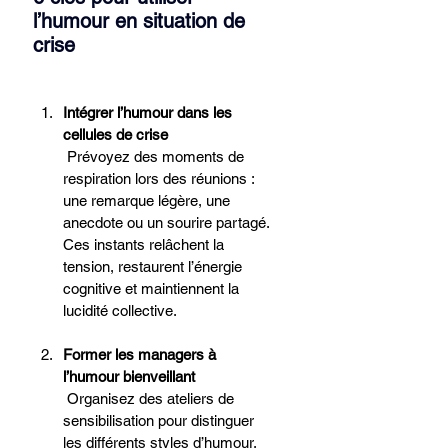
l’humour en situation de 
crise
Intégrer l’humour dans les 
cellules de crise
 Prévoyez des moments de 
respiration lors des réunions : 
une remarque légère, une 
anecdote ou un sourire partagé. 
Ces instants relâchent la 
tension, restaurent l’énergie 
cognitive et maintiennent la 
lucidité collective.
Former les managers à 
l’humour bienveillant
 Organisez des ateliers de 
sensibilisation pour distinguer 
les différents styles d’humour. 