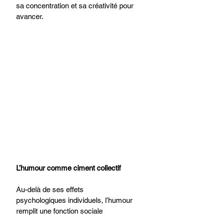
sa concentration et sa créativité pour 
avancer.
L’humour comme ciment collectif
Au-delà de ses effets 
psychologiques individuels, l’humour 
remplit une fonction sociale 