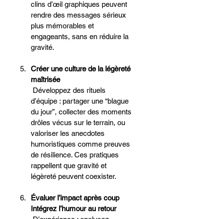
clins d’œil graphiques peuvent 
rendre des messages sérieux 
plus mémorables et 
engageants, sans en réduire la 
gravité.
Créer une culture de la légèreté 
maîtrisée
 Développez des rituels 
d’équipe : partager une “blague 
du jour”, collecter des moments 
drôles vécus sur le terrain, ou 
valoriser les anecdotes 
humoristiques comme preuves 
de résilience. Ces pratiques 
rappellent que gravité et 
légèreté peuvent coexister.
Évaluer l’impact après coup 
Intégrez l’humour au retour