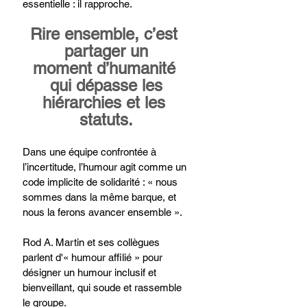
essentielle : il rapproche.
Rire ensemble, c’est 
partager un
moment d’humanité 
qui dépasse les
hiérarchies et les 
statuts.
Dans une équipe confrontée à 
l’incertitude, l’humour agit comme un 
code implicite de solidarité : « nous 
sommes dans la même barque, et 
nous la ferons avancer ensemble ».
Rod A. Martin et ses collègues  
parlent d'« humour affilié » pour 
désigner un humour inclusif et 
bienveillant, qui soude et rassemble 
le groupe.