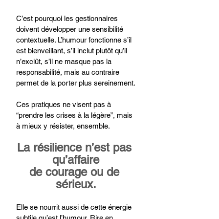
C’est pourquoi les gestionnaires 
doivent développer une sensibilité 
contextuelle. L’humour fonctionne s’il 
est bienveillant, s’il inclut plutôt qu’il 
n’exclût, s’il ne masque pas la 
responsabilité, mais au contraire 
permet de la porter plus sereinement.
Ces pratiques ne visent pas à 
“prendre les crises à la légère”, mais 
à mieux y résister, ensemble.
La résilience n’est pas 
qu’affaire
de courage ou de 
sérieux.
Elle se nourrit aussi de cette énergie 
subtile qu’est l’humour. Rire en 