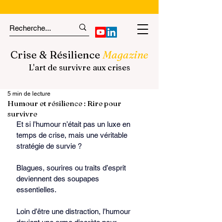
Crise & Résilience
Magazine
L'art de survivre aux crises
5 min de lecture
Humour et résilience : Rire pour
survivre
Et si l’humour n’était pas un luxe en 
temps de crise, mais une véritable 
stratégie de survie ?
Blagues, sourires ou traits d’esprit 
deviennent des soupapes 
essentielles.
Loin d’être une distraction, l’humour 