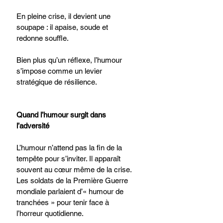
En pleine crise, il devient une 
soupape : il apaise, soude et 
redonne souffle.
Bien plus qu’un réflexe, l’humour 
s’impose comme un levier 
stratégique de résilience.
Quand l’humour surgit dans 
l’adversité
L’humour n’attend pas la fin de la 
tempête pour s’inviter. Il apparaît 
souvent au cœur même de la crise.
Les soldats de la Première Guerre 
mondiale parlaient d’« humour de 
tranchées » pour tenir face à 
l’horreur quotidienne.