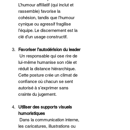
L’humour affiliatif (qui inclut et 
rassemble) favorise la 
cohésion, tandis que l’humour 
cynique ou agressif fragilise 
l’équipe. Le discernement est la 
clé d’un usage constructif.
Favoriser l’autodérision du leader
 Un responsable qui ose rire de 
lui-même humanise son rôle et 
réduit la distance hiérarchique. 
Cette posture crée un climat de 
confiance où chacun se sent 
autorisé à s’exprimer sans 
crainte du jugement.
Utiliser des supports visuels 
humoristiques
 Dans la communication interne, 
les caricatures, illustrations ou 