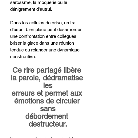
sarcasme, la moquerie ou le 
dénigrement d'autrui.
Dans les cellules de crise, un trait 
d’esprit bien placé peut désamorcer 
une confrontation entre collègues, 
briser la glace dans une réunion 
tendue ou relancer une dynamique 
constructive.
Ce rire partagé libère 
la parole, dédramatise 
les
erreurs et permet aux 
émotions de circuler 
sans
débordement 
destructeur.