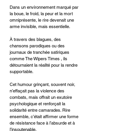
Dans un environnement marqué par 
la boue, le froid, la peur et la mort 
omniprésente, le rire devenait une 
arme invisible, mais essentielle.
À travers des blagues, des 
chansons parodiques ou des 
journaux de tranchée satiriques 
comme The Wipers Times , ils 
détournaient la réalité pour la rendre 
supportable.
Cet humour grinçant, souvent noir, 
n’effaçait pas la violence des 
combats, mais offrait un exutoire 
psychologique et renforçait la 
solidarité entre camarades. Rire 
ensemble, c’était affirmer une forme 
de résistance face à l’absurde et à 
l’insoutenable.