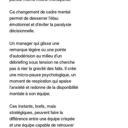
Ce changement de cadre mental 
permet de desserrer l’étau 
émotionnel et d’éviter la paralysie 
décisionnelle.
Un manager qui glisse une 
remarque légère ou une pointe 
d’autodérision au milieu d’un 
débriefing sous tension ne cherche 
pas à nier la gravité des faits. Il crée 
une micro-pause psychologique, un 
moment de respiration qui apaise 
l’anxiété et redonne de la disponibilité 
mentale à son équipe.
Ces instants, brefs, mais 
stratégiques, peuvent faire la 
différence entre une équipe crispée 
et une équipe capable de retrouver 