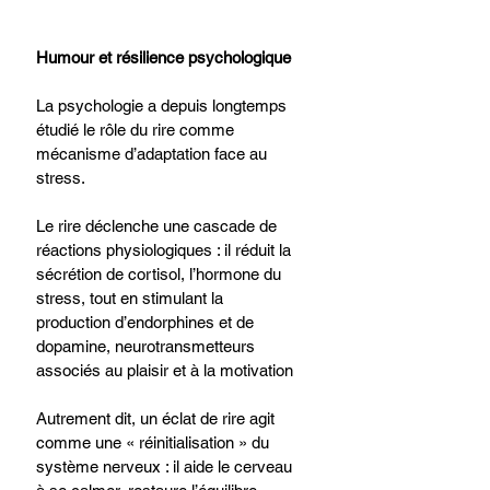
Humour et résilience psychologique
La psychologie a depuis longtemps 
étudié le rôle du rire comme 
mécanisme d’adaptation face au 
stress.
Le rire déclenche une cascade de 
réactions physiologiques : il réduit la 
sécrétion de cortisol, l’hormone du 
stress, tout en stimulant la 
production d’endorphines et de 
dopamine, neurotransmetteurs 
associés au plaisir et à la motivation
Autrement dit, un éclat de rire agit 
comme une « réinitialisation » du 
système nerveux : il aide le cerveau 