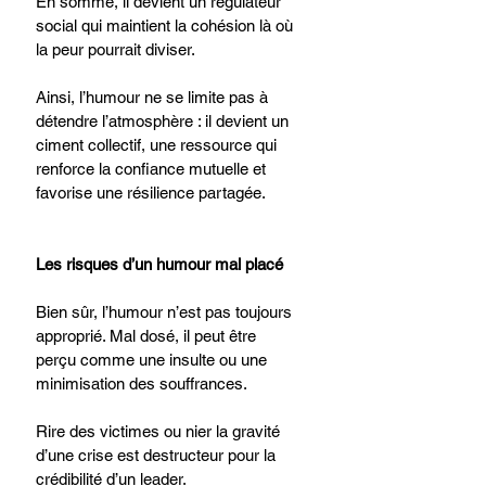
En somme, il devient un régulateur 
social qui maintient la cohésion là où 
la peur pourrait diviser.
Ainsi, l’humour ne se limite pas à 
détendre l’atmosphère : il devient un 
ciment collectif, une ressource qui 
renforce la confiance mutuelle et 
favorise une résilience partagée.
Les risques d’un humour mal placé
Bien sûr, l’humour n’est pas toujours 
approprié. Mal dosé, il peut être 
perçu comme une insulte ou une 
minimisation des souffrances.
Rire des victimes ou nier la gravité 
d’une crise est destructeur pour la 
crédibilité d’un leader.