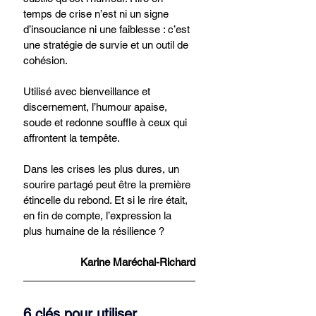
temps de crise n’est ni un signe 
d’insouciance ni une faiblesse : c’est 
une stratégie de survie et un outil de 
cohésion.
Utilisé avec bienveillance et 
discernement, l’humour apaise, 
soude et redonne souffle à ceux qui 
affrontent la tempête.
Dans les crises les plus dures, un 
sourire partagé peut être la première 
étincelle du rebond. Et si le rire était, 
en fin de compte, l’expression la 
plus humaine de la résilience ?
Karine Maréchal-Richard
6 clés pour utiliser 