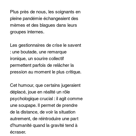
Plus près de nous, les soignants en 
pleine pandémie échangeaient des 
mèmes et des blagues dans leurs 
groupes internes.
Les gestionnaires de crise le savent 
: une boutade, une remarque 
ironique, un sourire collectif 
permettent parfois de relâcher la 
pression au moment le plus critique.
Cet humour, que certains jugeraient 
déplacé, joue en réalité un rôle 
psychologique crucial : il agit comme 
une soupape. Il permet de prendre 
de la distance, de voir la situation 
autrement, de réintroduire une part 
d’humanité quand la gravité tend à 
écraser.