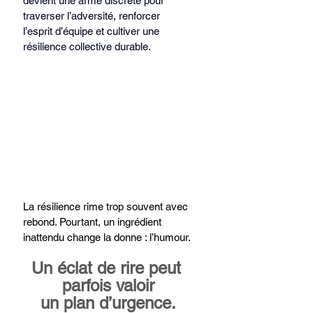
devient une arme discrète pour 
traverser l’adversité, renforcer 
l’esprit d’équipe et cultiver une 
résilience collective durable.
La résilience rime trop souvent avec 
rebond. Pourtant, un ingrédient 
inattendu change la donne : l’humour.
Un éclat de rire peut 
parfois valoir
un plan d’urgence.