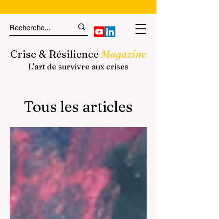
Crise & Résilience
Magazine
L'art de survivre aux crises
Tous les articles