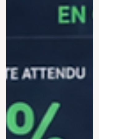
faire