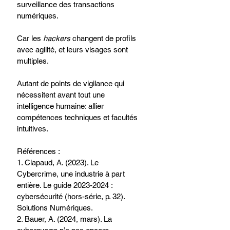
surveillance des transactions 
numériques.
Car les 
hackers
 changent de profils 
avec agilité, et leurs visages sont 
multiples.
Autant de points de vigilance qui 
nécessitent avant tout une 
intelligence humaine: allier 
compétences techniques et facultés 
intuitives.
Références :
1. Clapaud, A. (2023). Le 
Cybercrime, une industrie à part 
entière. Le guide 2023-2024 : 
cybersécurité (hors-série, p. 32). 
Solutions Numériques.
2. Bauer, A. (2024, mars). La 