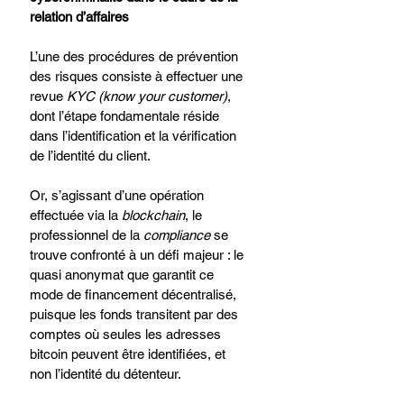
relation d’affaires
L’une des procédures de prévention 
des risques consiste à effectuer une 
revue 
KYC (know your customer)
, 
dont l’étape fondamentale réside 
dans l’identification et la vérification 
de l’identité du client.
Or, s’agissant d’une opération 
effectuée via la 
blockchain
, le 
professionnel de la 
compliance
 se 
trouve confronté à un défi majeur : le 
quasi anonymat que garantit ce 
mode de financement décentralisé, 
puisque les fonds transitent par des 
comptes où seules les adresses 
bitcoin peuvent être identifiées, et 
non l’identité du détenteur.