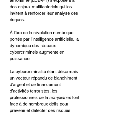
terrorisme (LCB-FT) s’exposent à 
des enjeux multifactoriels qui les 
invitent à renforcer leur analyse des 
risques.
À l’ère de la révolution numérique 
portée par l’intelligence artificielle, la 
dynamique des réseaux 
cybercriminels augmente en 
puissance.
La cybercriminalité étant désormais 
un vecteur répandu de blanchiment 
d’argent et de financement 
d’activités terroristes, les 
professionnels de la 
compliance
 font 
face à de nombreux défis pour 
prévenir et détecter ces risques.