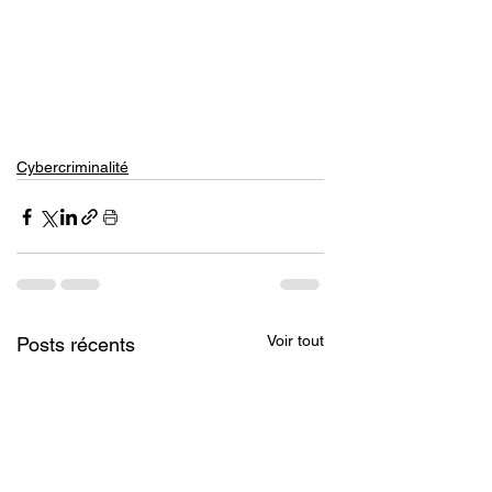
Cybercriminalité
Voir tout
Posts récents