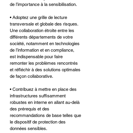
de l’importance à la sensibilisation.
• Adoptez une grille de lecture 
transversale et globale des risques. 
Une collaboration étroite entre les 
différents départements de votre 
société, notamment en technologies 
de l’information et en compliance, 
est indispensable pour faire 
remonter les problèmes rencontrés 
et réfléchir à des solutions optimales 
de façon collaborative.
• Contribuez à mettre en place des 
infrastructures suffisamment 
robustes en interne en allant au-delà 
des prérequis et des 
recommandations de base telles que 
le dispositif de protection des 
données sensibles.