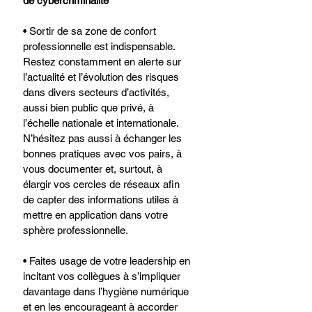
de cybercriminalité
• Sortir de sa zone de confort 
professionnelle est indispensable. 
Restez constamment en alerte sur 
l’actualité et l’évolution des risques 
dans divers secteurs d’activités, 
aussi bien public que privé, à 
l’échelle nationale et internationale. 
N’hésitez pas aussi à échanger les 
bonnes pratiques avec vos pairs, à 
vous documenter et, surtout, à 
élargir vos cercles de réseaux afin 
de capter des informations utiles à 
mettre en application dans votre 
sphère professionnelle.
• Faites usage de votre leadership en 
incitant vos collègues à s’impliquer 
davantage dans l’hygiène numérique 
et en les encourageant à accorder 