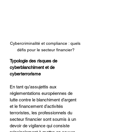
Cybercriminalité et compliance : quels 
défis pour le secteur financier?
Typologie des risques de 
cyberblanchiment et de 
cyberterrorisme
En tant qu’assujettis aux 
réglementations européennes de 
lutte contre le blanchiment d’argent 
et le financement d’activités 
terroristes, les professionnels du 
secteur financier sont soumis à un 
devoir de vigilance qui consiste 