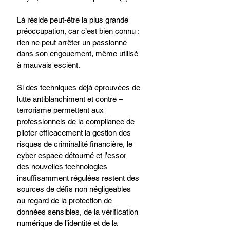
Là réside peut-être la plus grande 
préoccupation, car c’est bien connu : 
rien ne peut arrêter un passionné 
dans son engouement, même utilisé 
à mauvais escient.
Si des techniques déjà éprouvées de 
lutte antiblanchiment et contre – 
terrorisme permettent aux 
professionnels de la compliance de 
piloter efficacement la gestion des 
risques de criminalité financière, le 
cyber espace détourné et l’essor 
des nouvelles technologies 
insuffisamment régulées restent des 
sources de défis non négligeables 
au regard de la protection de 
données sensibles, de la vérification 
numérique de l’identité et de la 