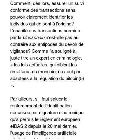
Comment, dès lors, assurer un suivi 
conforme des transactions sans 
pouvoir clairement identifier les 
individus qui en sont à l’origine? 
L’opacité des transactions permise 
par la 
blockchain
 n’est-elle pas au 
contraire aux antipodes du devoir de 
vigilance? Comme l’a souligné à 
juste titre un expert en criminologie, 
« les lois actuelles, qui ciblent les 
émetteurs de monnaie, ne sont pas 
adaptées à la régulation du bitcoin(5) 
».
Par ailleurs, s’il faut saluer le 
renforcement de l’identification 
sécurisée par signature électronique 
qu’a permis le règlement européen 
eIDAS 2 depuis le 20 mai dernier, 
l’usage de l’intelligence artificielle 