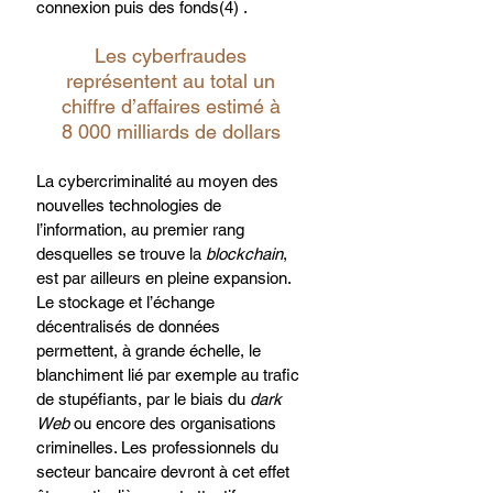
connexion puis des fonds(4) .
Les cyberfraudes
représentent au total un
chiffre d’affaires estimé à
8 000 milliards de dollars
La cybercriminalité au moyen des 
nouvelles technologies de 
l’information, au premier rang 
desquelles se trouve la 
blockchain
, 
est par ailleurs en pleine expansion. 
Le stockage et l’échange 
décentralisés de données 
permettent, à grande échelle, le 
blanchiment lié par exemple au trafic 
de stupéfiants, par le biais du 
dark 
Web
 ou encore des organisations 
criminelles. Les professionnels du 
secteur bancaire devront à cet effet 