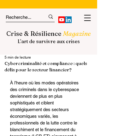
Crise & Résilience
Magazine
L'art de survivre aux crises
5 min de lecture
Cybercriminalité et compliance : quels
défis pour le secteur financier?
À l'heure où les modes opératoires 
des criminels dans le cyberespace 
deviennent de plus en plus 
sophistiqués et ciblent 
stratégiquement des secteurs 
économiques variés, les 
professionnels de la lutte contre le 
blanchiment et le financement du 