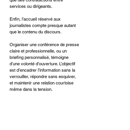
services ou dirigeants.
Enfin, l’accueil réservé aux 
journalistes compte presque autant 
que le contenu du discours.
Organiser une conférence de presse 
claire et professionnelle, ou un 
briefing personnalisé, témoigne 
d’une volonté d’ouverture. L’objectif 
est d’encadrer l’information sans la 
verrouiller, répondre sans esquiver, 
et maintenir une relation courtoise 
même dans la tension.