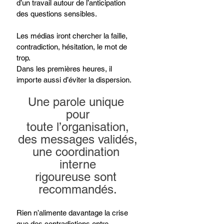
d’un travail autour de l’anticipation 
des questions sensibles.
Les médias iront chercher la faille, 
contradiction, hésitation, le mot de 
trop.
Dans les premières heures, il 
importe aussi d’éviter la dispersion.
Une parole unique 
pour
toute l’organisation,
des messages validés,
une coordination 
interne
rigoureuse sont 
recommandés.
Rien n’alimente davantage la crise 
que des contradictions entre 