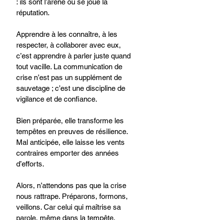
: ils sont l’arène où se joue la 
réputation.
Apprendre à les connaître, à les 
respecter, à collaborer avec eux, 
c’est apprendre à parler juste quand 
tout vacille. La communication de 
crise n’est pas un supplément de 
sauvetage ; c’est une discipline de 
vigilance et de confiance.
Bien préparée, elle transforme les 
tempêtes en preuves de résilience. 
Mal anticipée, elle laisse les vents 
contraires emporter des années 
d’efforts.
Alors, n’attendons pas que la crise 
nous rattrape. Préparons, formons, 
veillons. Car celui qui maîtrise sa 
parole, même dans la tempête, 