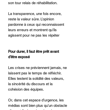
son tour relais de réhabilitation.
La transparence, une fois encore, 
reste la valeur sûre. L’opinion 
pardonne à ceux qui reconnaissent 
leurs erreurs et montrent qu’ils 
agissent pour ne pas les répéter
Pour durer, il faut être prêt avant 
d’être exposé
Les crises ne préviennent jamais, ne 
laissent pas le temps de réfléchir. 
Elles testent la solidité des valeurs, 
la sincérité du discours et la 
cohésion des équipes.
Or, dans cet espace d’urgence, les 
médias sont bien plus qu’un obstacle 