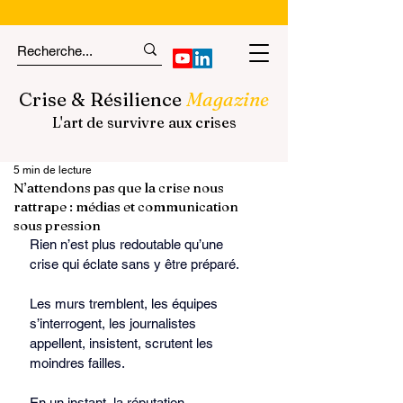
Crise & Résilience
Magazine
L'art de survivre aux crises
5 min de lecture
N’attendons pas que la crise nous
rattrape : médias et communication
sous pression
Rien n’est plus redoutable qu’une 
crise qui éclate sans y être préparé.
Les murs tremblent, les équipes 
s’interrogent, les journalistes 
appellent, insistent, scrutent les 
moindres failles.
En un instant, la réputation 