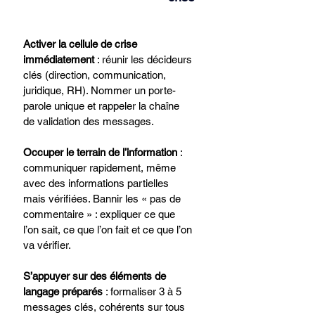
Activer la cellule de crise 
immédiatement 
: réunir les décideurs 
clés (direction, communication, 
juridique, RH). Nommer un porte-
parole unique et rappeler la chaîne 
de validation des messages.
Occuper le terrain de l’information 
: 
communiquer rapidement, même 
avec des informations partielles 
mais vérifiées. Bannir les « pas de 
commentaire » : expliquer ce que 
l’on sait, ce que l’on fait et ce que l’on 
va vérifier.
S’appuyer sur des éléments de 
langage préparés 
: formaliser 3 à 5 
messages clés, cohérents sur tous 