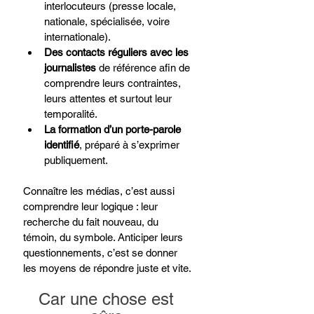
interlocuteurs (presse locale, 
nationale, spécialisée, voire 
internationale).
Des contacts réguliers avec les 
journalistes 
de référence afin de 
comprendre leurs contraintes, 
leurs attentes et surtout leur 
temporalité.
La formation d’un porte-parole 
identifié
, préparé à s’exprimer 
publiquement.
Connaître les médias, c’est aussi 
comprendre leur logique : leur 
recherche du fait nouveau, du 
témoin, du symbole. Anticiper leurs 
questionnements, c’est se donner 
les moyens de répondre juste et vite.
Car une chose est 