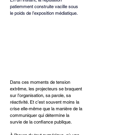
patiemment construite vacille sous 
le poids de l’exposition médiatique.
Dans ces moments de tension 
extrême, les projecteurs se braquent 
sur l’organisation, sa parole, sa 
réactivité. Et c’est souvent moins la 
crise elle-même que la manière de la 
communiquer qui détermine la 
survie de la confiance publique.