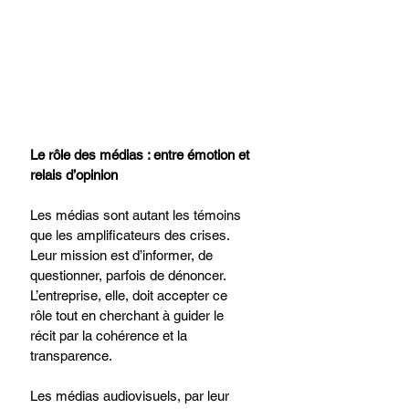
Le rôle des médias : entre émotion et 
relais d’opinion
Les médias sont autant les témoins 
que les amplificateurs des crises. 
Leur mission est d’informer, de 
questionner, parfois de dénoncer. 
L’entreprise, elle, doit accepter ce 
rôle tout en cherchant à guider le 
récit par la cohérence et la 
transparence.
Les médias audiovisuels, par leur 