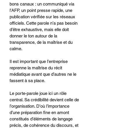
bons canaux : un communiqué via 
l’AFP, un point presse rapide, une 
publication vérifiée sur les réseaux 
officiels. Cette parole n’a pas besoin 
d’être exhaustive, mais elle doit 
donner le ton autour de la 
transparence, de la maîtrise et du 
calme.
Il est important que l’entreprise 
reprenne la maîtrise du récit 
médiatique avant que d’autres ne le 
fassent à sa place.
Le porte-parole joue ici un rôle 
central. Sa crédibilité devient celle de 
l’organisation. D’où l’importance 
d’une préparation fine en amont 
constitués d’éléments de langage 
précis, de cohérence du discours, et 