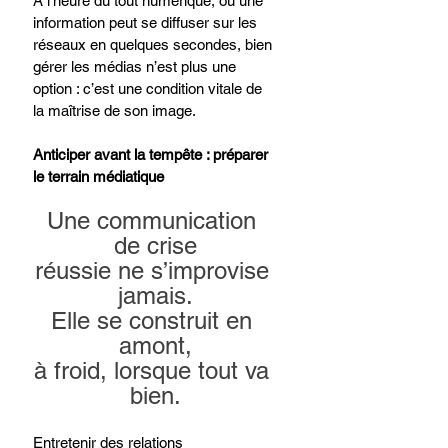
À l’heure du tout numérique, où une 
information peut se diffuser sur les 
réseaux en quelques secondes, bien 
gérer les médias n’est plus une 
option : c’est une condition vitale de 
la maîtrise de son image.
Anticiper avant la tempête : préparer 
le terrain médiatique
Une communication 
de crise
réussie ne s’improvise 
jamais.
Elle se construit en 
amont,
à froid, lorsque tout va 
bien.
Entretenir des relations 