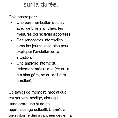
sur la durée.
Cela passe par :
Une communication de suivi 
avec de bilans affichés, les 
mesures correctives apportées.
Des rencontres informelles 
avec les journalistes clés pour 
expliquer l’évolution de la 
situation.
Une analyse interne du 
traitement médiatique (ce qui a 
été bien géré, ce qui doit être 
amélioré).
Ce travail de mémoire médiatique 
est souvent négligé, alors qu’il 
transforme une crise en 
apprentissage collectif. Un média 
bien informé des avancées devient à 