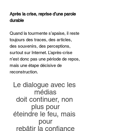
Après la crise, reprise d’une parole 
durable
Quand la tourmente s’apaise, il reste 
toujours des traces, des articles, 
des souvenirs, des perceptions, 
surtout sur Internet. L’après-crise 
n’est donc pas une période de repos, 
mais une étape décisive de 
reconstruction.
Le dialogue avec les 
médias
doit continuer, non 
plus pour
éteindre le feu, mais 
pour
rebâtir la confiance