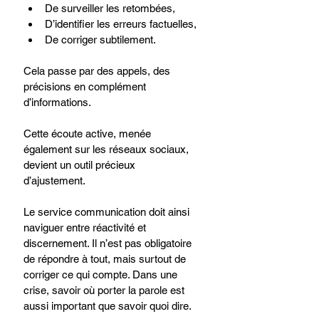
De surveiller les retombées,
D’identifier les erreurs factuelles,
De corriger subtilement.
Cela passe par des appels, des 
précisions en complément 
d’informations.
Cette écoute active, menée 
également sur les réseaux sociaux, 
devient un outil précieux 
d’ajustement.
Le service communication doit ainsi 
naviguer entre réactivité et 
discernement. Il n’est pas obligatoire 
de répondre à tout, mais surtout de 
corriger ce qui compte. Dans une 
crise, savoir où porter la parole est 
aussi important que savoir quoi dire.