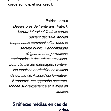
garde son cap et son crédit.
Patrick Leroux
Depuis près de trente ans, Patrick 
Leroux intervient là où la parole 
devient décisive. Ancien 
responsable communication dans le 
secteur public, il accompagne 
dirigeants et organisations 
confrontées à des crises sensibles, 
pour clarifier les messages, contenir 
les tensions et rétablir une relation 
de confiance. Aujourd’hui formateur, 
il transmet une approche concrète, 
fondée sur l’expérience et la mise en 
situation.
5 réflexes médias en cas de 
crise