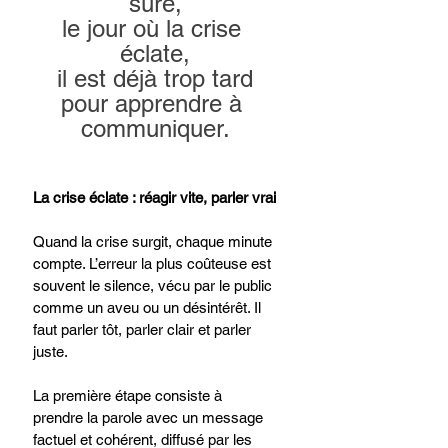
sûre,
le jour où la crise 
éclate,
il est déjà trop tard
pour apprendre à 
communiquer.
La crise éclate : réagir vite, parler vrai
Quand la crise surgit, chaque minute 
compte. L’erreur la plus coûteuse est 
souvent le silence, vécu par le public 
comme un aveu ou un désintérêt. Il 
faut parler tôt, parler clair et parler 
juste.
La première étape consiste à 
prendre la parole avec un message 
factuel et cohérent, diffusé par les 