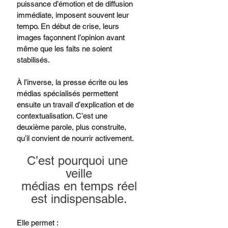
puissance d’émotion et de diffusion 
immédiate, imposent souvent leur 
tempo. En début de crise, leurs 
images façonnent l’opinion avant 
même que les faits ne soient 
stabilisés.
À l’inverse, la presse écrite ou les 
médias spécialisés permettent 
ensuite un travail d’explication et de 
contextualisation. C’est une 
deuxième parole, plus construite, 
qu’il convient de nourrir activement.
C’est pourquoi une 
veille
médias en temps réel
est indispensable.
Elle permet :