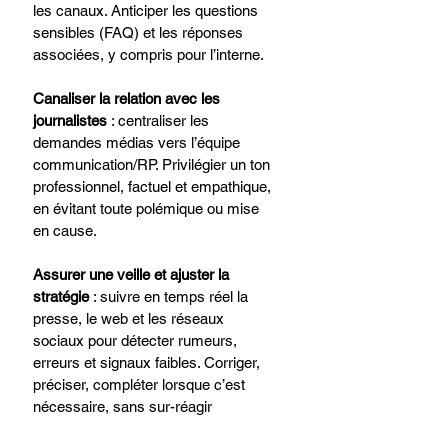
les canaux. Anticiper les questions 
sensibles (FAQ) et les réponses 
associées, y compris pour l’interne.
Canaliser la relation avec les 
journalistes 
: centraliser les 
demandes médias vers l’équipe 
communication/RP. Privilégier un ton 
professionnel, factuel et empathique, 
en évitant toute polémique ou mise 
en cause.
Assurer une veille et ajuster la 
stratégie 
: suivre en temps réel la 
presse, le web et les réseaux 
sociaux pour détecter rumeurs, 
erreurs et signaux faibles. Corriger, 
préciser, compléter lorsque c’est 
nécessaire, sans sur-réagir