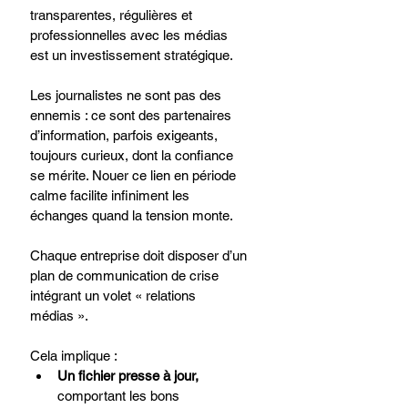
transparentes, régulières et 
professionnelles avec les médias 
est un investissement stratégique.
Les journalistes ne sont pas des 
ennemis : ce sont des partenaires 
d’information, parfois exigeants, 
toujours curieux, dont la confiance 
se mérite. Nouer ce lien en période 
calme facilite infiniment les 
échanges quand la tension monte.
Chaque entreprise doit disposer d’un 
plan de communication de crise 
intégrant un volet « relations 
médias ».
Cela implique :
Un fichier presse à jour, 
comportant les bons 